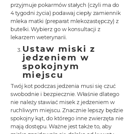
przyjmuje pokarmów stałych (czyli ma do
4 tygodni życia) podawaj ciepły zamiennik
mleka matki (preparat mlekozastępczy) z
butelki. Wybierz go w konsultacji z
lekarzem weterynarii.
Ustaw miski z
jedzeniem w
spokojnym
miejscu
Twój kot podczas jedzenia musi się czuć
swobodnie i bezpiecznie. Właśnie dlatego
nie należy stawiać misek z jedzeniem w
ruchliwym miejscu. Znacznie lepszy będzie
spokojny kąt, do którego inne zwierzęta nie
mają dostępu. Ważne jest także to, aby