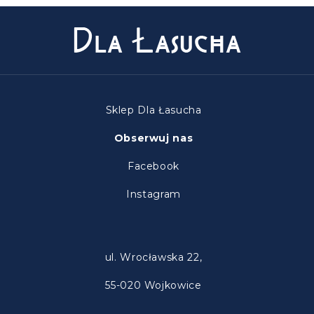
Sklep Dla Łasucha
Obserwuj nas
Facebook
Instagram
ul. Wrocławska 22,
55-020 Wojkowice