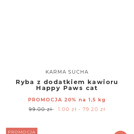
KARMA SUCHA
Ryba z dodatkiem kawioru
Happy Paws cat
PROMOCJA 20% na 1,5 kg
99.00 zł
1.00 zł - 79.20 zł
PROMOCJA