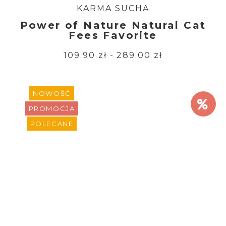
KARMA SUCHA
Power of Nature Natural Cat
Fees Favorite
109.90 zł - 289.00 zł
NOWOŚĆ
PROMOCJA
POLECANE