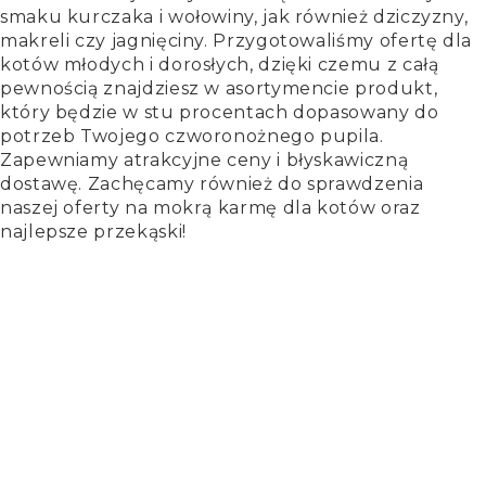
smaku kurczaka i wołowiny, jak również dziczyzny,
makreli czy jagnięciny. Przygotowaliśmy ofertę dla
kotów młodych i dorosłych, dzięki czemu z całą
pewnością znajdziesz w asortymencie produkt,
który będzie w stu procentach dopasowany do
potrzeb Twojego czworonożnego pupila.
Zapewniamy atrakcyjne ceny i błyskawiczną
dostawę. Zachęcamy również do sprawdzenia
naszej oferty na mokrą karmę dla kotów oraz
najlepsze przekąski!