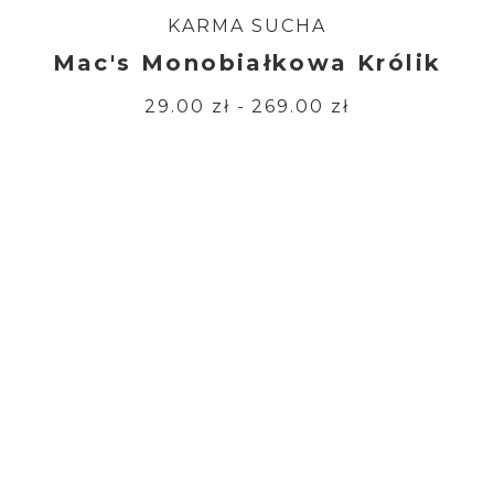
KARMA SUCHA
Mac's Monobiałkowa Królik
29.00 zł - 269.00 zł