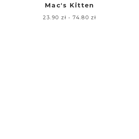
Mac's Kitten
23.90 zł - 74.80 zł