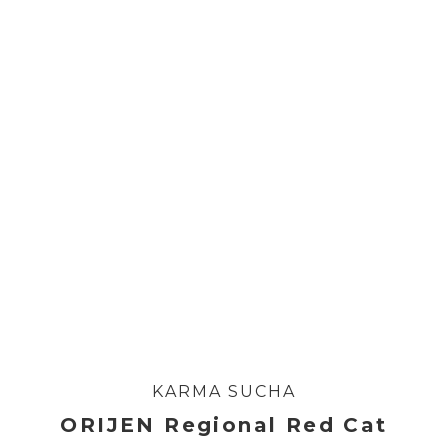
KARMA SUCHA
ORIJEN Regional Red Cat