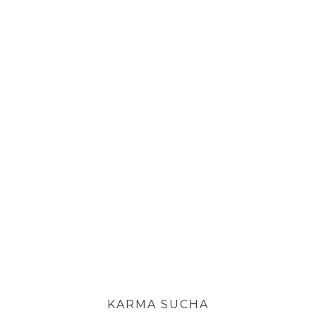
KARMA SUCHA