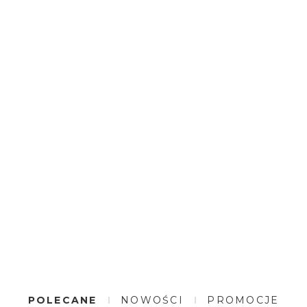
POLECANE
NOWOŚCI
PROMOCJE