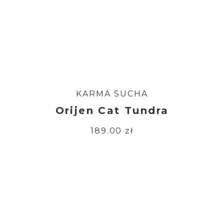
KARMA SUCHA
Orijen Cat Tundra
189.00 zł