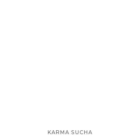
KARMA SUCHA