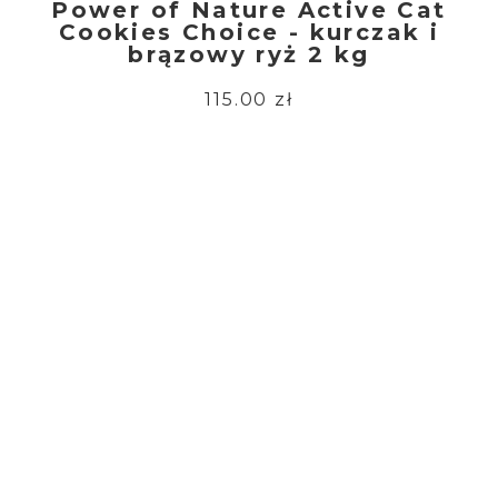
Power of Nature Active Cat
Cookies Choice - kurczak i
brązowy ryż 2 kg
115.00 zł