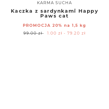
KARMA SUCHA
Kaczka z sardynkami Happy
Paws cat
PROMOCJA 20% na 1,5 kg
99.00 zł
1.00 zł - 79.20 zł