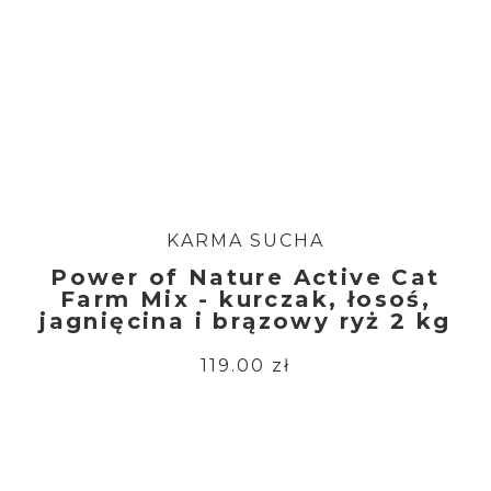
KARMA SUCHA
Power of Nature Active Cat
Farm Mix - kurczak, łosoś,
jagnięcina i brązowy ryż 2 kg
119.00 zł