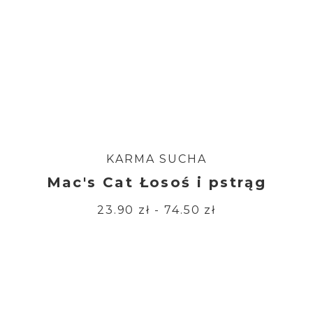
KARMA SUCHA
Mac's Cat Łosoś i pstrąg
23.90 zł - 74.50 zł