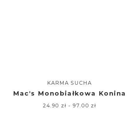
KARMA SUCHA
Mac's Monobiałkowa Konina
24.90 zł - 97.00 zł