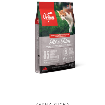
KARMA SUCHA