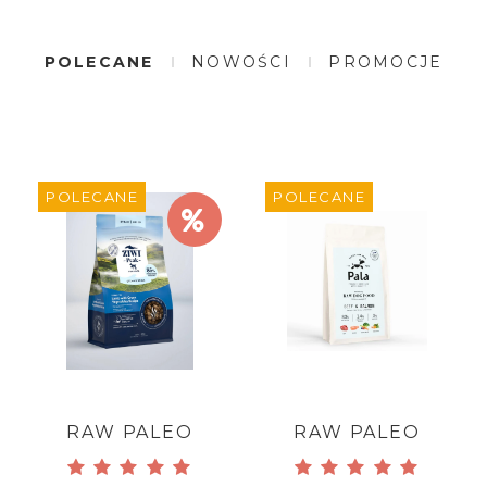
POLECANE
NOWOŚCI
PROMOCJE
POLECANE
POLECANE
RAW PALEO
RAW PALEO