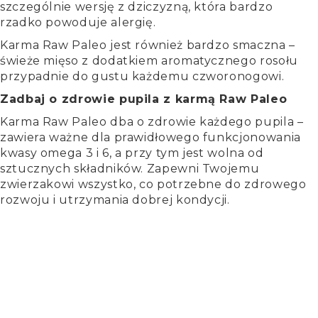
szczególnie wersję z dziczyzną, która bardzo
rzadko powoduje alergię.
Karma Raw Paleo jest również bardzo smaczna –
świeże mięso z dodatkiem aromatycznego rosołu
przypadnie do gustu każdemu czworonogowi.
Zadbaj o zdrowie pupila z karmą Raw Paleo
Karma Raw Paleo dba o zdrowie każdego pupila –
zawiera ważne dla prawidłowego funkcjonowania
kwasy omega 3 i 6, a przy tym jest wolna od
sztucznych składników. Zapewni Twojemu
zwierzakowi wszystko, co potrzebne do zdrowego
rozwoju i utrzymania dobrej kondycji.