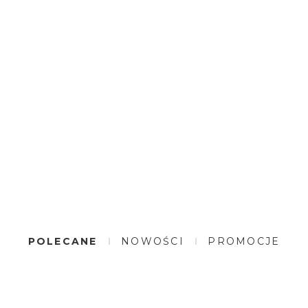
POLECANE
NOWOŚCI
PROMOCJE