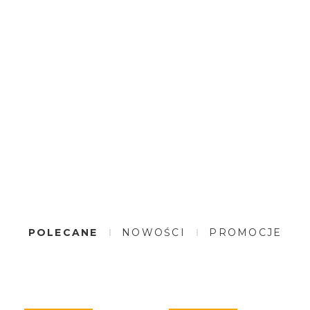
POLECANE
NOWOŚCI
PROMOCJE