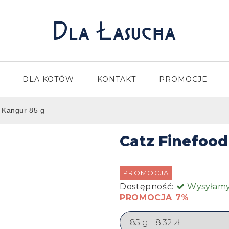
DLA KOTÓW
KONTAKT
PROMOCJE
- Kangur 85 g
Catz Finefood 
PROMOCJA
Dostępność:
Wysyłamy 
PROMOCJA 7%