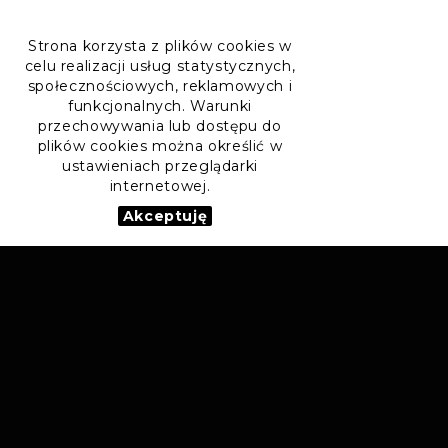
Strona korzysta z plików cookies w
celu realizacji usług statystycznych,
społecznościowych, reklamowych i
funkcjonalnych. Warunki
przechowywania lub dostępu do
plików cookies można określić w
ustawieniach przeglądarki
internetowej.
Akceptuję
POL