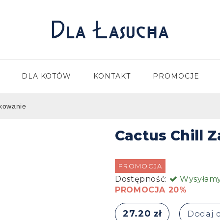
DLA KOTÓW
KONTAKT
PROMOCJE
bkowanie
Cactus Chill
PROMOCJA
Dostępność:
Wysyłamy 
PROMOCJA 20%
27.20 zł
Dodaj 