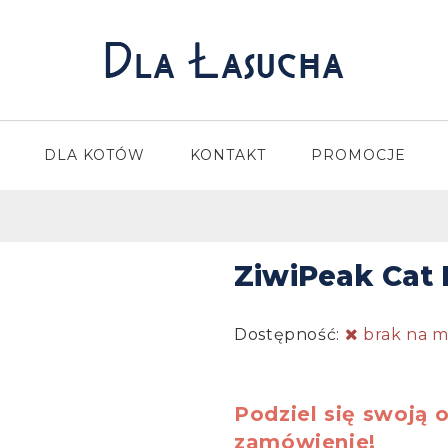
DLA KOTÓW
KONTAKT
PROMOCJE
ZiwiPeak Cat 
Dostępność:
brak na m
Podziel się swoją o
zamówienie!