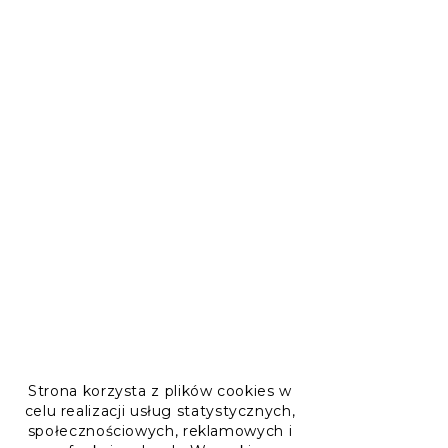
Strona korzysta z plików cookies w
celu realizacji usług statystycznych,
społecznościowych, reklamowych i